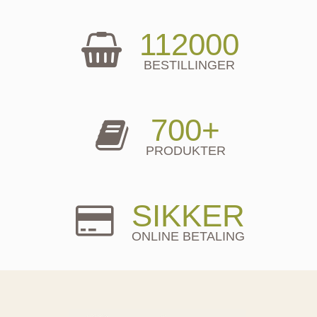
112000
BESTILLINGER
700+
PRODUKTER
SIKKER
ONLINE BETALING