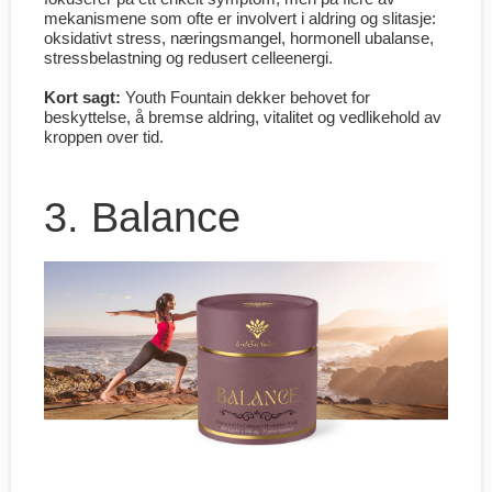
mekanismene som ofte er involvert i aldring og slitasje:
oksidativt stress, næringsmangel, hormonell ubalanse,
stressbelastning og redusert celleenergi.
Kort sagt:
Youth Fountain dekker behovet for
beskyttelse, å bremse aldring, vitalitet og vedlikehold av
kroppen over tid.
3. Balance