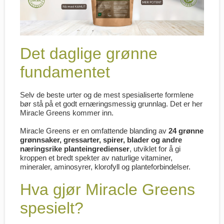
Det daglige grønne
fundamentet
Selv de beste urter og de mest spesialiserte formlene
bør stå på et godt ernæringsmessig grunnlag. Det er her
Miracle Greens kommer inn.
Miracle Greens er en omfattende blanding av
24 grønne
grønnsaker, gressarter, spirer, blader og andre
næringsrike planteingredienser
, utviklet for å gi
kroppen et bredt spekter av naturlige vitaminer,
mineraler, aminosyrer, klorofyll og planteforbindelser.
Hva gjør Miracle Greens
spesielt?