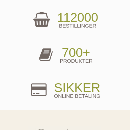
112000
BESTILLINGER
700+
PRODUKTER
SIKKER
ONLINE BETALING