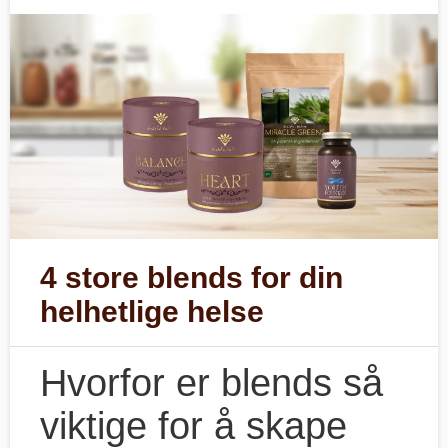
4 store blends for din
helhetlige helse
Hvorfor er blends så
viktige for å skape