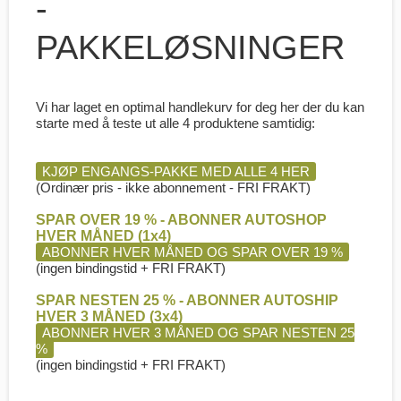
-
PAKKELØSNINGER
Vi har laget en optimal handlekurv for deg her der du kan
starte med å teste ut alle 4 produktene samtidig:
KJØP ENGANGS-PAKKE MED ALLE 4 HER
(Ordinær pris - ikke abonnement - FRI FRAKT)
SPAR OVER 19 % - ABONNER AUTOSHOP
HVER MÅNED (1x4)
ABONNER HVER MÅNED OG SPAR OVER 19 %
(ingen bindingstid + FRI FRAKT)
SPAR NESTEN 25 % - ABONNER AUTOSHIP
HVER 3 MÅNED (3x4)
ABONNER HVER 3 MÅNED OG SPAR NESTEN 25
%
(ingen bindingstid + FRI FRAKT)