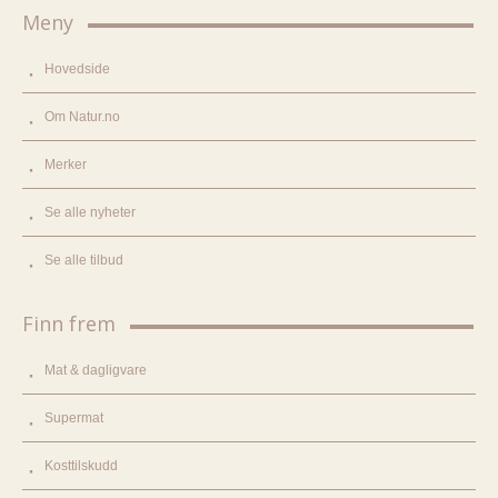
Meny
Hovedside
Om Natur.no
Merker
Se alle nyheter
Se alle tilbud
Finn frem
Mat & dagligvare
Supermat
Kosttilskudd