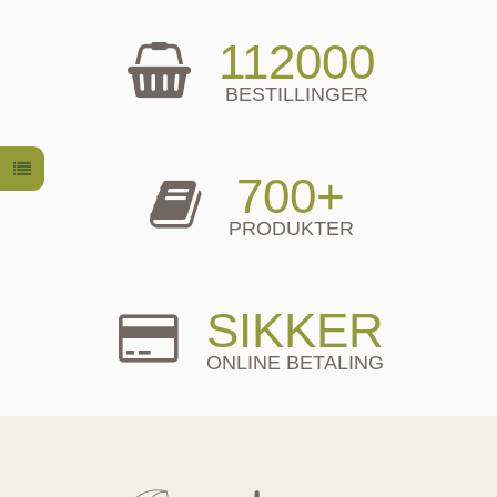
112000
BESTILLINGER
700+
PRODUKTER
SIKKER
ONLINE BETALING