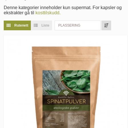
Denne kategorier inneholder kun supermat. For kapsler og
ekstrakter gå til
kosttilskudd.
Rutenett
Liste
PLASSERING