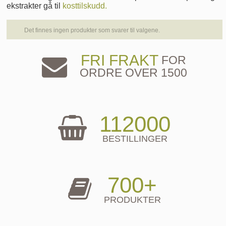
ekstrakter gå til
kosttilskudd.
Det finnes ingen produkter som svarer til valgene.
FRI FRAKT
FOR
ORDRE OVER 1500
112000
BESTILLINGER
700+
PRODUKTER