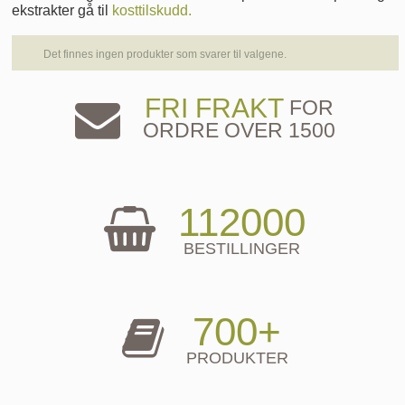
ekstrakter gå til
kosttilskudd.
Det finnes ingen produkter som svarer til valgene.
FRI FRAKT
FOR
ORDRE OVER 1500
112000
BESTILLINGER
700+
PRODUKTER