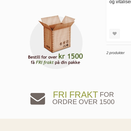
og vitalise
2 produkter
FRI FRAKT
FOR
ORDRE OVER 1500