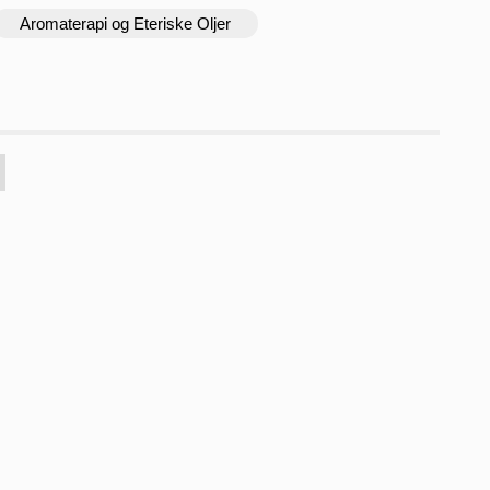
Aromaterapi og Eteriske Oljer