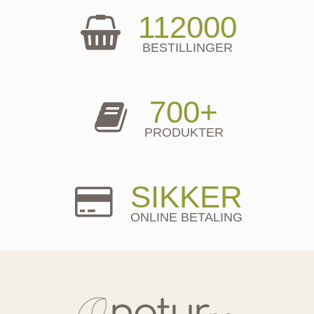
112000
BESTILLINGER
700+
PRODUKTER
SIKKER
ONLINE BETALING