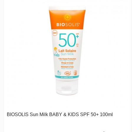
BIOSOLIS Sun Milk BABY & KIDS SPF 50+ 100ml