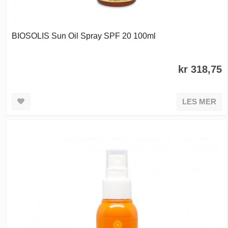
BIOSOLIS Sun Oil Spray SPF 20 100ml
kr 318,75
LES MER