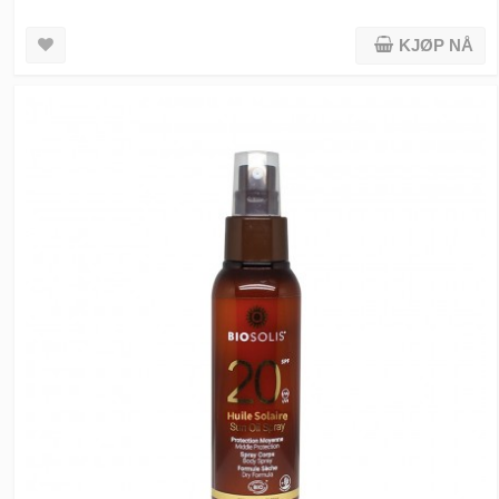
KJØP NÅ