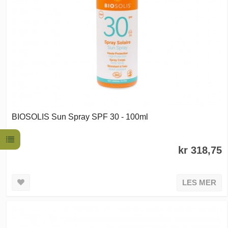
BIOSOLIS Sun Spray SPF 30 - 100ml
kr 318,75
LES MER