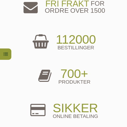
FRI FRAKT
FOR
ORDRE OVER 1500
112000
BESTILLINGER
700+
PRODUKTER
SIKKER
ONLINE BETALING