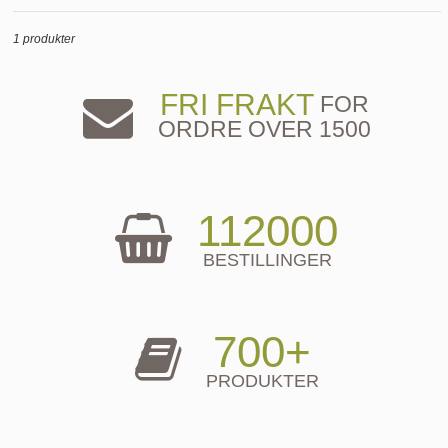
1 produkter
FRI FRAKT
FOR
ORDRE OVER 1500
112000
BESTILLINGER
700+
PRODUKTER