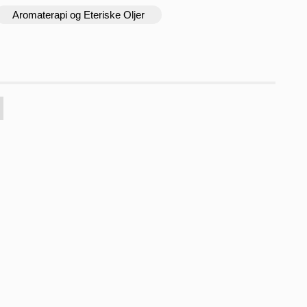
Aromaterapi og Eteriske Oljer