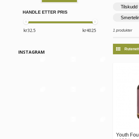
Tilskudd 
HANDLE ETTER PRIS
Smerteli
1 produkter
Rutenet
INSTAGRAM
Youth Foun