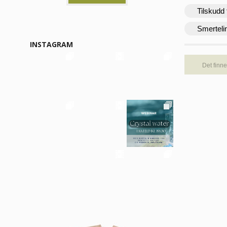
Tilskudd 
Smerteli
INSTAGRAM
Det finne