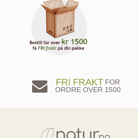
FRI FRAKT
FOR
ORDRE OVER 1500