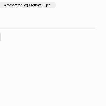
Aromaterapi og Eteriske Oljer