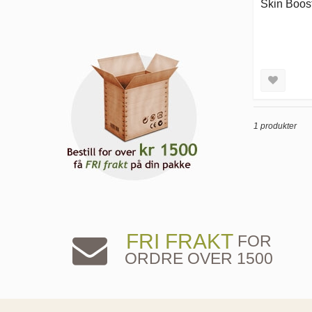
Skin Boos
1 produkter
FRI FRAKT
FOR
ORDRE OVER 1500