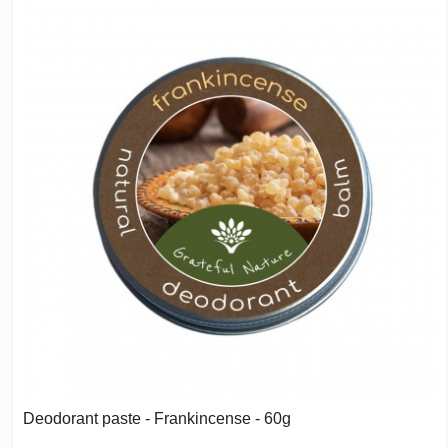
Deodorant paste - Frankincense - 60g