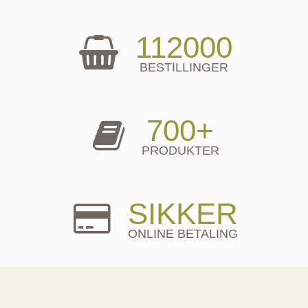
112000
BESTILLINGER
700+
PRODUKTER
SIKKER
ONLINE BETALING