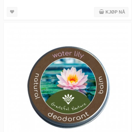
KJØP NÅ