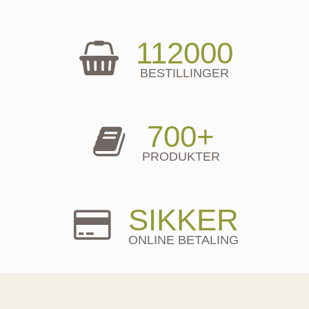
112000
BESTILLINGER
700+
PRODUKTER
SIKKER
ONLINE BETALING