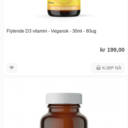
Flytende D3 vitamin - Vegansk - 30ml - 80ug
kr 199,00
KJØP NÅ