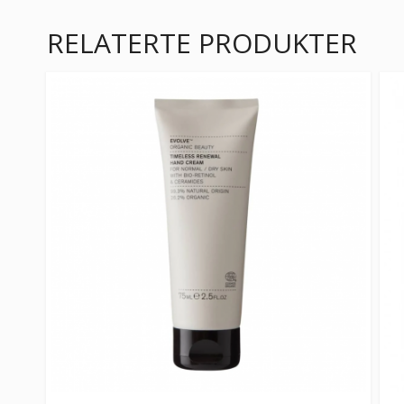
RELATERTE PRODUKTER