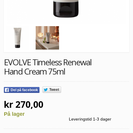
EVOLVE Timeless Renewal
Hand Cream 75ml
Tweet
Del på facebook
kr 270,00
På lager
Leveringstid 1-3 dager