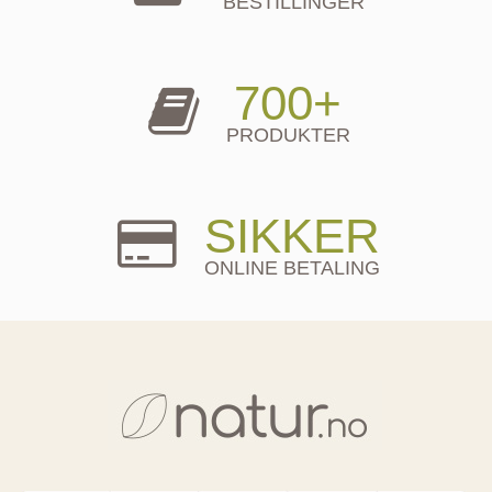
BESTILLINGER
700+
PRODUKTER
SIKKER
ONLINE BETALING