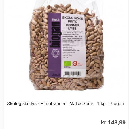
Økologiske lyse Pintobønner - Mat & Spire - 1 kg - Biogan
kr 148,99