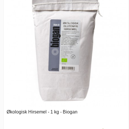
Økologisk Hirsemel - 1 kg - Biogan