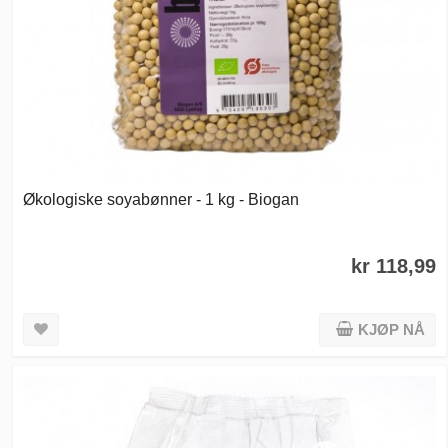
Økologiske soyabønner - 1 kg - Biogan
kr 118,99
KJØP NÅ