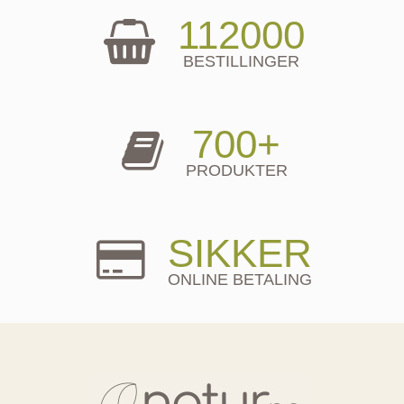
112000
BESTILLINGER
700+
PRODUKTER
SIKKER
ONLINE BETALING