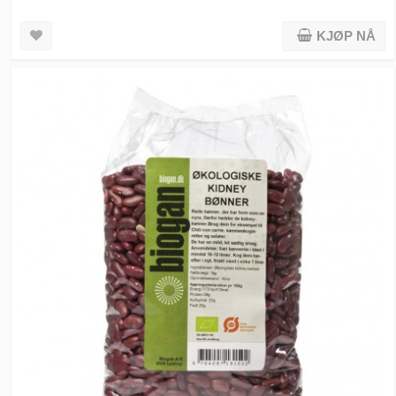
KJØP NÅ