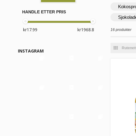
Kokospr
HANDLE ETTER PRIS
Sjokolad
16 produkter
Rutenet
INSTAGRAM