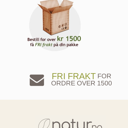
FRI FRAKT
FOR
ORDRE OVER 1500