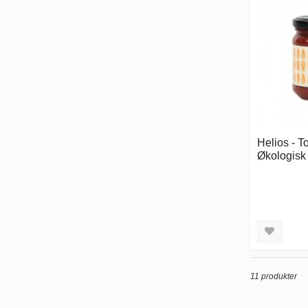
Helios - 
Økologisk 
11 produkter