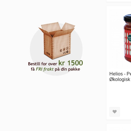
Helios - 
Økologisk 