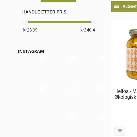
Rutenet
HANDLE ETTER PRIS
INSTAGRAM
Helios - 
Økologisk 