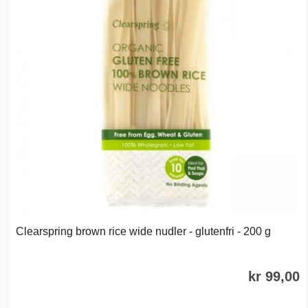
Clearspring brown rice wide nudler - glutenfri - 200 g
kr 99,00