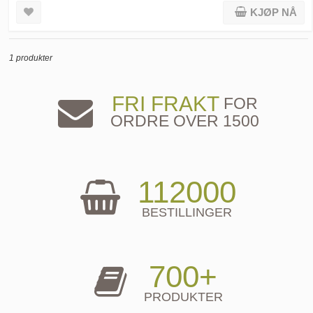
KJØP NÅ
1 produkter
FRI FRAKT
FOR
ORDRE OVER 1500
112000
BESTILLINGER
700+
PRODUKTER