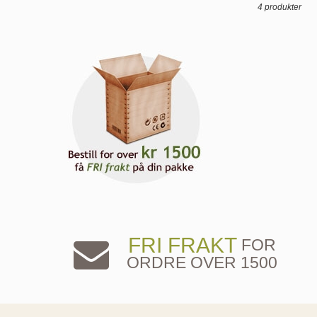
4 produkter
FRI FRAKT
FOR
ORDRE OVER 1500