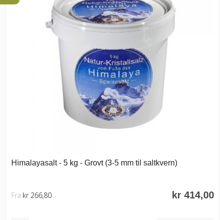
Himalayasalt - 5 kg - Grovt (3-5 mm til saltkvern)
kr 414,00
Fra
kr 266,80