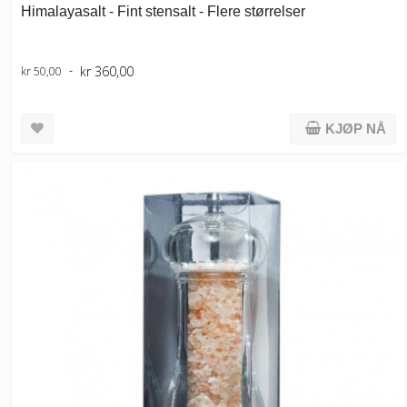
Himalayasalt - Fint stensalt - Flere størrelser
kr 360,00
kr 50,00
KJØP NÅ