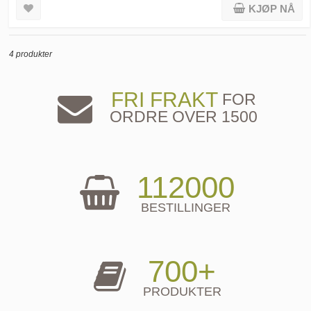
KJØP NÅ
4 produkter
FRI FRAKT
FOR
ORDRE OVER 1500
112000
BESTILLINGER
700+
PRODUKTER