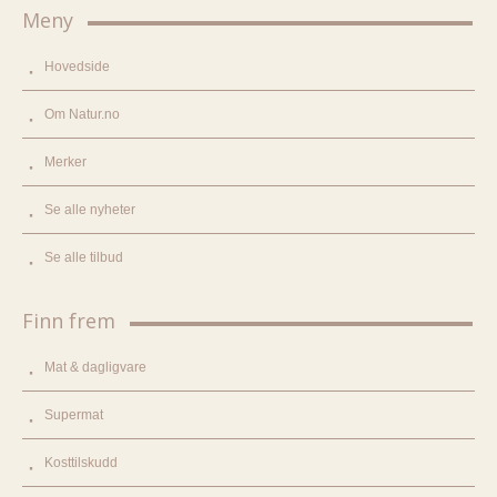
Meny
Hovedside
Om Natur.no
Merker
Se alle nyheter
Se alle tilbud
Finn frem
Mat & dagligvare
Supermat
Kosttilskudd