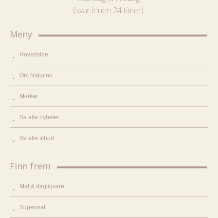
(svar innen 24 timer)
Meny
Hovedside
Om Natur.no
Merker
Se alle nyheter
Se alle tilbud
Finn frem
Mat & dagligvare
Supermat