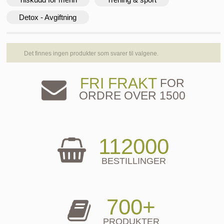
Detox - Avgiftning
Det finnes ingen produkter som svarer til valgene.
FRI FRAKT
FOR
ORDRE OVER 1500
112000
BESTILLINGER
700+
PRODUKTER