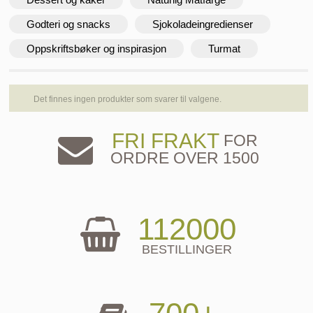
Godteri og snacks
Sjokoladeingredienser
Oppskriftsbøker og inspirasjon
Turmat
Det finnes ingen produkter som svarer til valgene.
FRI FRAKT
FOR
ORDRE OVER 1500
112000
BESTILLINGER