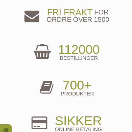
FRI FRAKT
FOR
ORDRE OVER 1500
112000
BESTILLINGER
700+
PRODUKTER
SIKKER
ONLINE BETALING