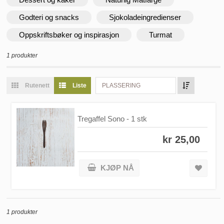
Godteri og snacks
Sjokoladeingredienser
Oppskriftsbøker og inspirasjon
Turmat
1 produkter
Rutenett
Liste
PLASSERING
Tregaffel Sono - 1 stk
kr 25,00
KJØP NÅ
1 produkter