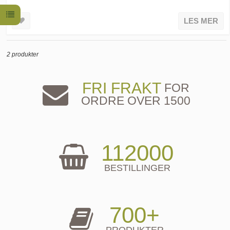
LES MER
2 produkter
FRI FRAKT
FOR
ORDRE OVER 1500
112000
BESTILLINGER
700+
PRODUKTER