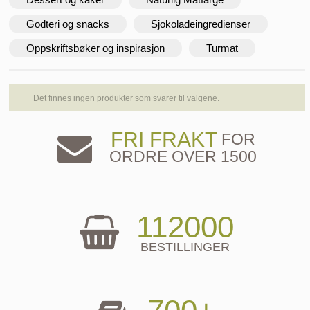
Godteri og snacks
Sjokoladeingredienser
Oppskriftsbøker og inspirasjon
Turmat
Det finnes ingen produkter som svarer til valgene.
FRI FRAKT
FOR
ORDRE OVER 1500
112000
BESTILLINGER