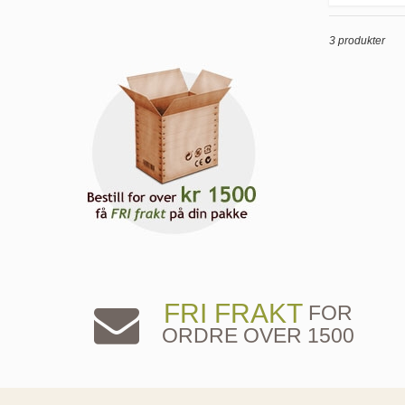
3 produkter
FRI FRAKT
FOR
ORDRE OVER 1500