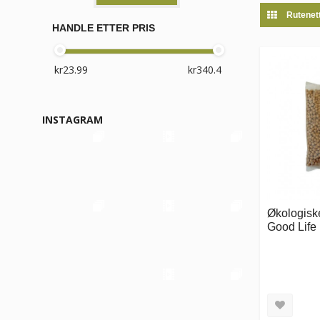
Rutenet
HANDLE ETTER PRIS
INSTAGRAM
Økologiske
Good Life