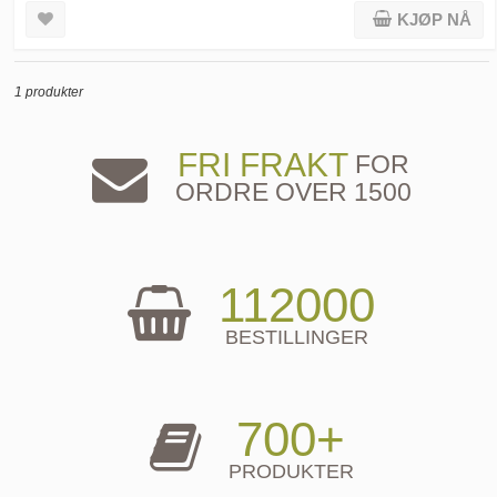
KJØP NÅ
1 produkter
FRI FRAKT
FOR
ORDRE OVER 1500
112000
BESTILLINGER
700+
PRODUKTER