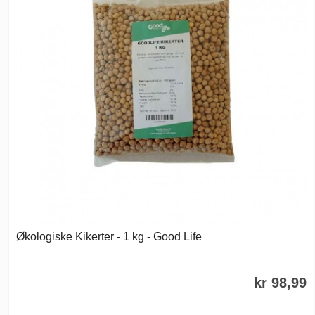
Økologiske Kikerter - 1 kg - Good Life
kr 98,99