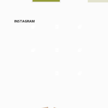
INSTAGRAM