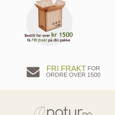
FRI FRAKT
FOR
ORDRE OVER 1500