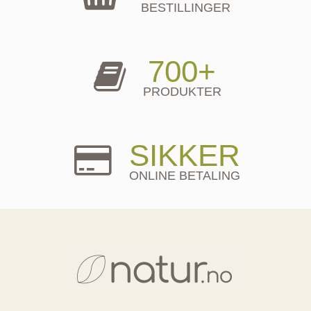
BESTILLINGER
700+
PRODUKTER
SIKKER
ONLINE BETALING