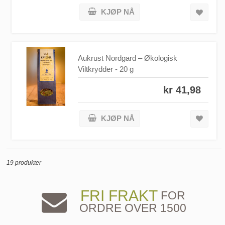
KJØP NÅ
Aukrust Nordgard – Økologisk
Viltkrydder - 20 g
kr 41,98
KJØP NÅ
19 produkter
FRI FRAKT
FOR
ORDRE OVER 1500