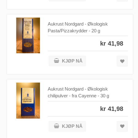
Aukrust Nordgard - Økologisk
Pasta/Pizzakrydder - 20 g
kr 41,98
KJØP NÅ
Aukrust Nordgard - Økologisk
chilipulver - fra Cayenne - 30 g
kr 41,98
KJØP NÅ