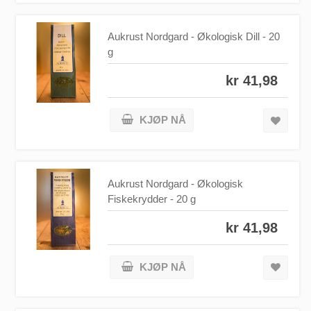
Aukrust Nordgard - Økologisk Dill - 20
g
kr 41,98
KJØP NÅ
Aukrust Nordgard - Økologisk
Fiskekrydder - 20 g
kr 41,98
KJØP NÅ