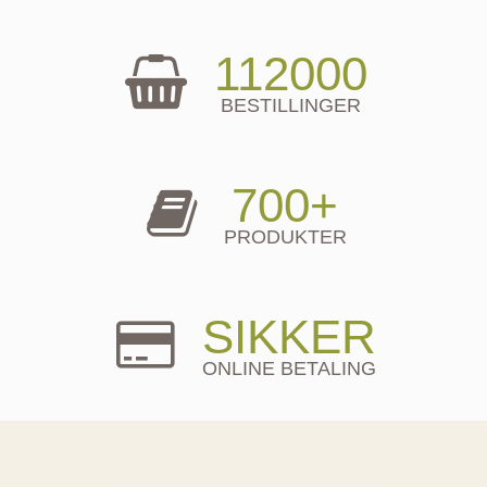
112000
BESTILLINGER
700+
PRODUKTER
SIKKER
ONLINE BETALING