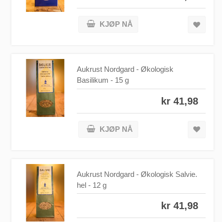
KJØP NÅ
Aukrust Nordgard - Økologisk
Basilikum - 15 g
kr 41,98
KJØP NÅ
Aukrust Nordgard - Økologisk Salvie.
hel - 12 g
kr 41,98