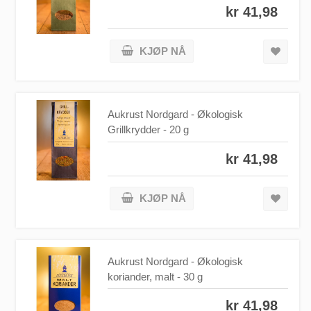
kr 41,98
KJØP NÅ
Aukrust Nordgard - Økologisk
Grillkrydder - 20 g
kr 41,98
KJØP NÅ
Aukrust Nordgard - Økologisk
koriander, malt - 30 g
kr 41,98