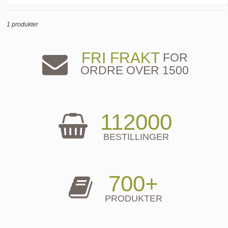
1 produkter
FRI FRAKT
FOR
ORDRE OVER 1500
112000
BESTILLINGER
700+
PRODUKTER