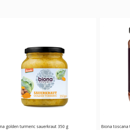
na golden turmeric sauerkraut 350 g
Biona toscana 