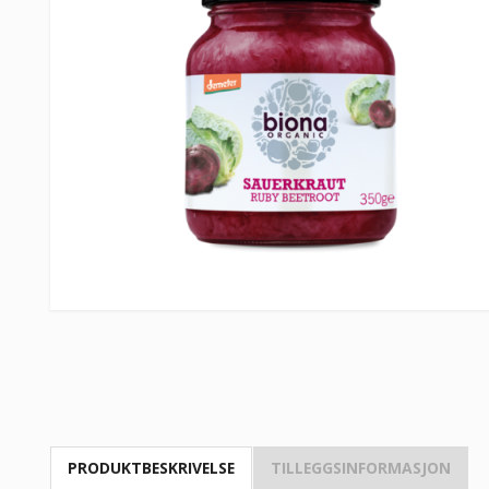
PRODUKTBESKRIVELSE
TILLEGGSINFORMASJON