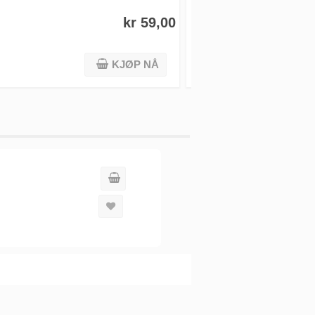
kr 59,00
KJØP NÅ