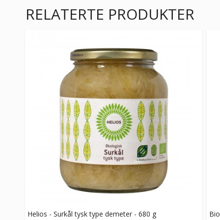
RELATERTE PRODUKTER
Helios - Surkål tysk type demeter - 680 g
Bio