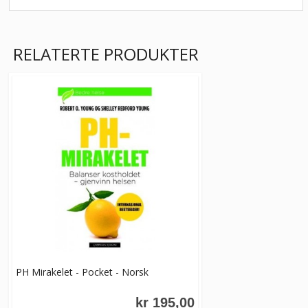
RELATERTE PRODUKTER
PH Mirakelet - Pocket - Norsk
kr 195,00