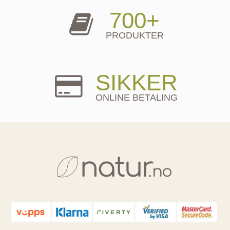
700+
PRODUKTER
SIKKER
ONLINE BETALING