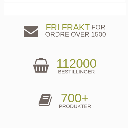
FRI FRAKT
FOR
ORDRE OVER 1500
112000
BESTILLINGER
700+
PRODUKTER