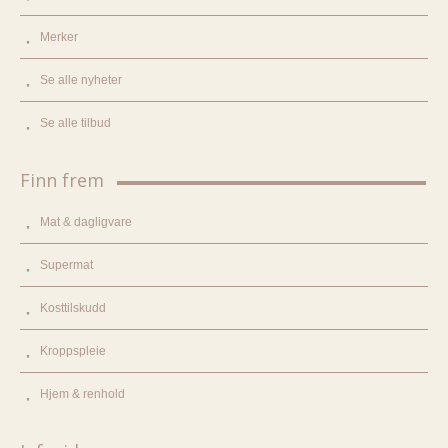
Merker
Se alle nyheter
Se alle tilbud
Finn frem
Mat & dagligvare
Supermat
Kosttilskudd
Kroppspleie
Hjem & renhold