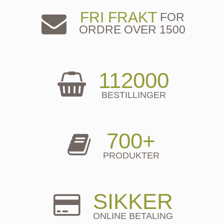
FRI FRAKT
FOR
ORDRE OVER 1500
112000
BESTILLINGER
700+
PRODUKTER
SIKKER
ONLINE BETALING