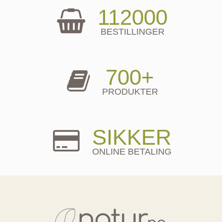
112000
BESTILLINGER
700+
PRODUKTER
SIKKER
ONLINE BETALING