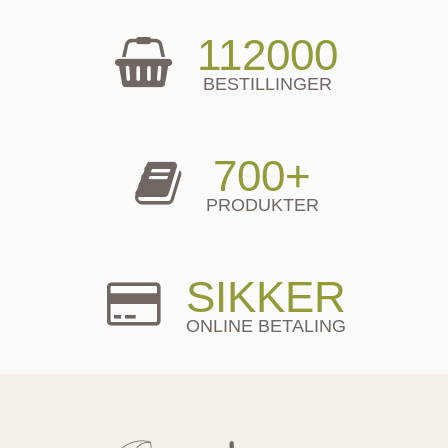
112000
BESTILLINGER
700+
PRODUKTER
SIKKER
ONLINE BETALING