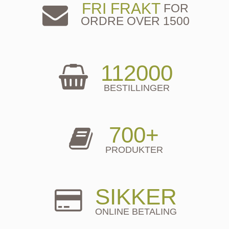
FRI FRAKT
FOR
ORDRE OVER 1500
112000
BESTILLINGER
700+
PRODUKTER
SIKKER
ONLINE BETALING