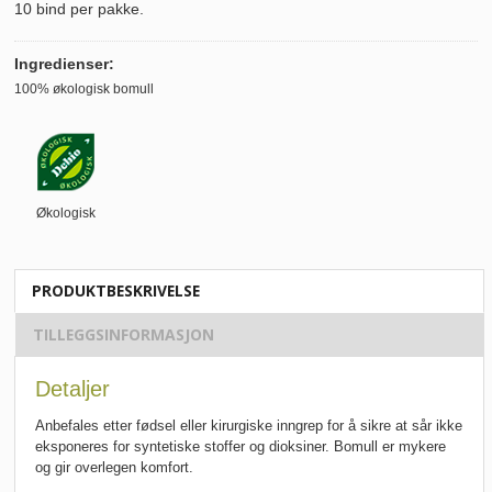
10 bind per pakke.
Ingredienser:
100% økologisk bomull
Økologisk
PRODUKTBESKRIVELSE
TILLEGGSINFORMASJON
Detaljer
Anbefales etter fødsel eller kirurgiske inngrep for å sikre at sår ikke
eksponeres for syntetiske stoffer og dioksiner. Bomull er mykere
og gir overlegen komfort.