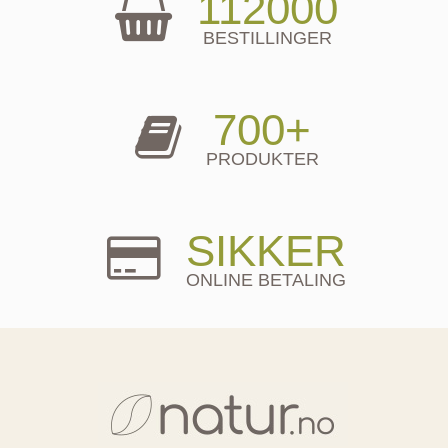
112000
BESTILLINGER
700+
PRODUKTER
SIKKER
ONLINE BETALING