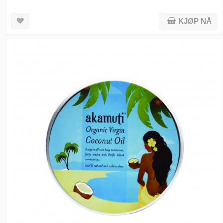
KJØP NÅ