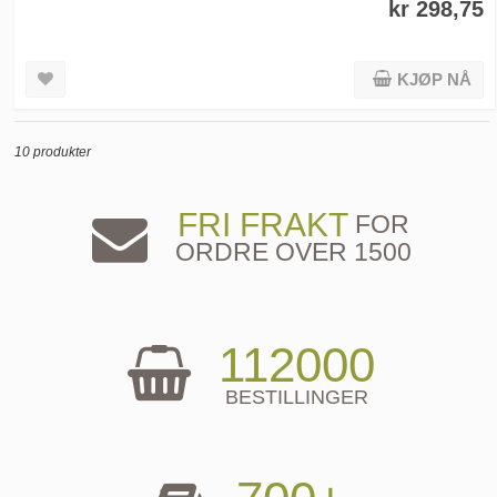
kr 298,75
KJØP NÅ
10 produkter
FRI FRAKT
FOR
ORDRE OVER 1500
112000
BESTILLINGER