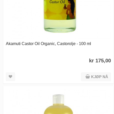
Akamuti Castor Oil Organic, Castorolje - 100 ml
kr 175,00
KJØP NÅ