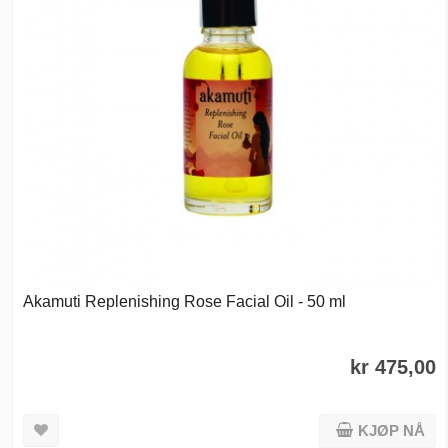
Akamuti Replenishing Rose Facial Oil - 50 ml
kr 475,00
KJØP NÅ