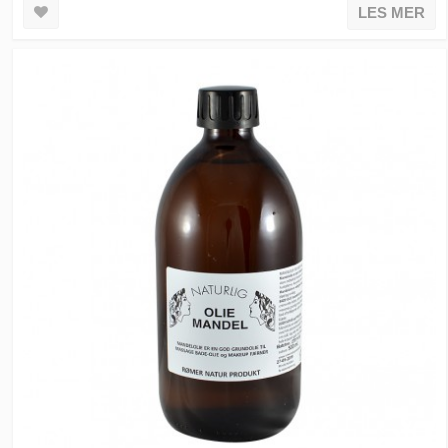
LES MER