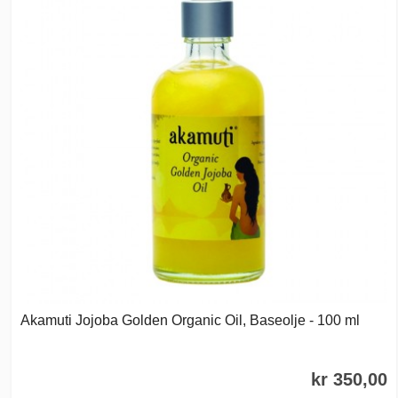
Akamuti Jojoba Golden Organic Oil, Baseolje - 100 ml
kr 350,00