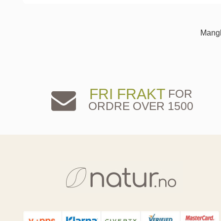
Mangl
FRI FRAKT
FOR
ORDRE OVER 1500