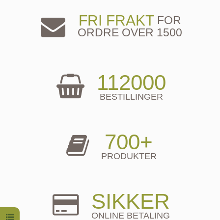
FRI FRAKT
FOR
ORDRE OVER 1500
112000
BESTILLINGER
700+
PRODUKTER
SIKKER
ONLINE BETALING