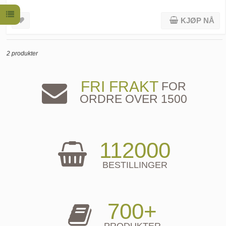
KJØP NÅ
2 produkter
FRI FRAKT
FOR
ORDRE OVER 1500
112000
BESTILLINGER
700+
PRODUKTER