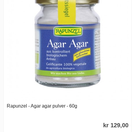
Rapunzel - Agar agar pulver - 60g
kr 129,00