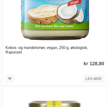
Kokos- og mandelsmør, vegan, 250 g, økologisk,
Rapunzel
kr 128,80
LES MER