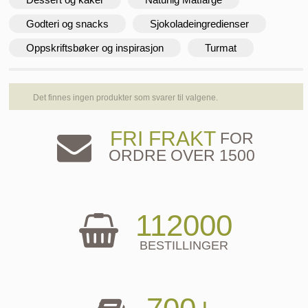
Godteri og snacks
Sjokoladeingredienser
Oppskriftsbøker og inspirasjon
Turmat
Det finnes ingen produkter som svarer til valgene.
FRI FRAKT
FOR
ORDRE OVER 1500
112000
BESTILLINGER