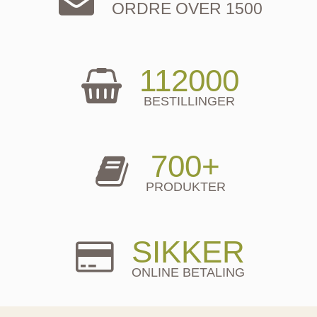
ORDRE OVER 1500
112000
BESTILLINGER
700+
PRODUKTER
SIKKER
ONLINE BETALING