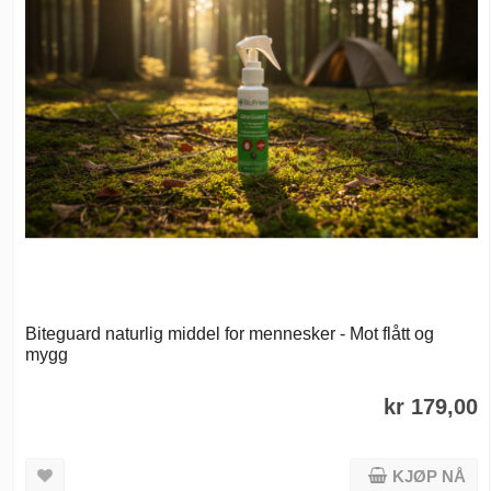
Biteguard naturlig middel for mennesker - Mot flått og
mygg
kr 179,00
KJØP NÅ